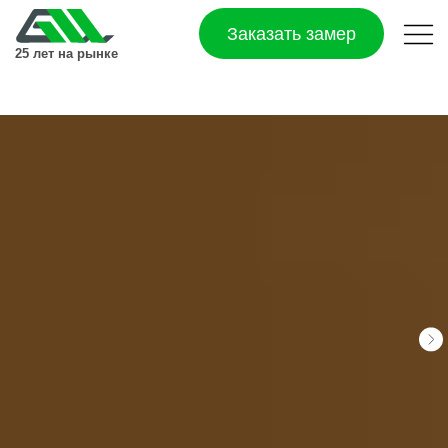
Заказать замер
25 лет на рынке