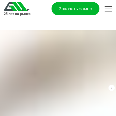
Заказать замер
25 лет на рынке