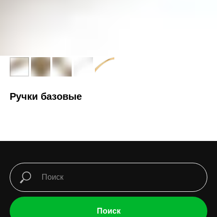
Ручки базовые
Поиск