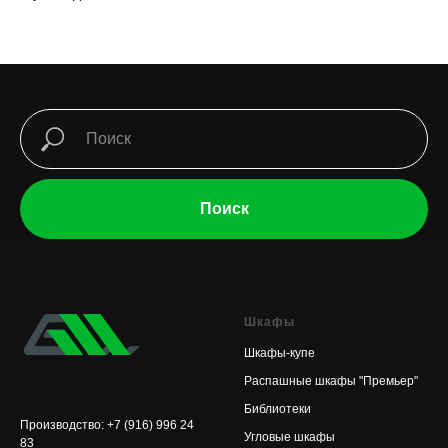
Поиск
Шкафы
Шкафы-купе
Распашные шкафы "Премьер"
Библиотеки
Производство: +7 (916) 996 24
Угловые шкафы
83