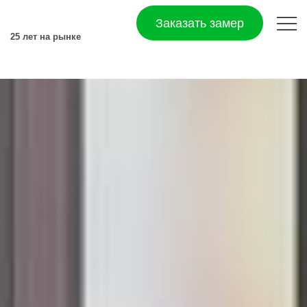
Заказать замер
25 лет на рынке