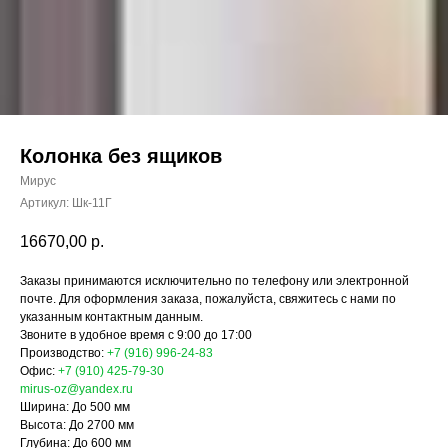
Колонка без ящиков
Мирус
Артикул:
Шк-11Г
16670,00
р.
Заказы принимаются исключительно по телефону или электронной
почте. Для оформления заказа, пожалуйста, свяжитесь с нами по
указанным контактным данным.
Звоните в удобное время с 9:00 до 17:00
Производство:
+7 (916) 996-24-83
Офис:
+7 (910) 425-79-30
mirus-oz@yandex.ru
Ширина: До 500 мм
Высота: До 2700 мм
Глубина: До 600 мм