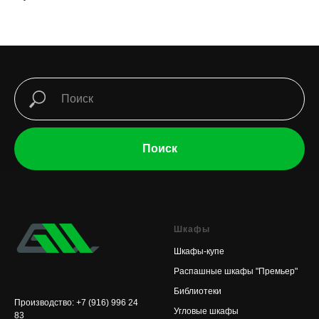
Поиск
Шкафы
Шкафы-купе
Распашные шкафы "Премьер"
Библиотеки
Производство: +7 (916) 996 24
Угловые шкафы
83