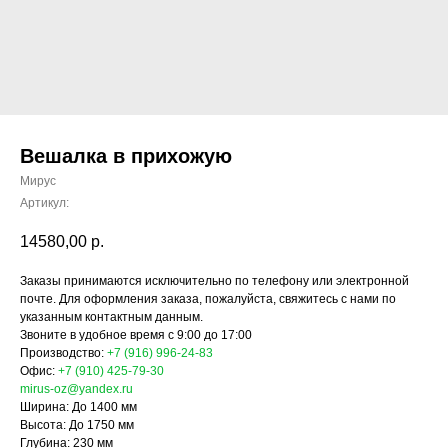
Вешалка в прихожую
Мирус
Артикул:
14580,00
р.
Заказы принимаются исключительно по телефону или электронной
почте. Для оформления заказа, пожалуйста, свяжитесь с нами по
указанным контактным данным.
Звоните в удобное время с 9:00 до 17:00
Производство:
+7 (916) 996-24-83
Офис:
+7 (910) 425-79-30
mirus-oz@yandex.ru
Ширина: До 1400 мм
Высота: До 1750 мм
Глубина: 230 мм