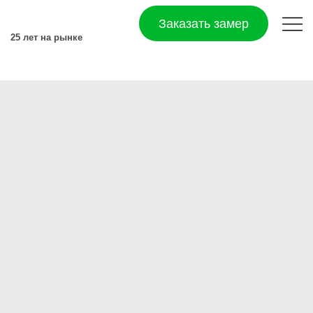
Заказать замер
25 лет на рынке