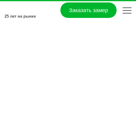
Заказать замер
25 лет на рынке