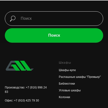
Поиск
Шкафы
Шкафы-купе
Распашные шкафы "Премьер"
Библиотеки
Производство: +7 (916) 996 24
Угловые шкафы
83
Колонки
Офис: +7 (910) 425 79 30