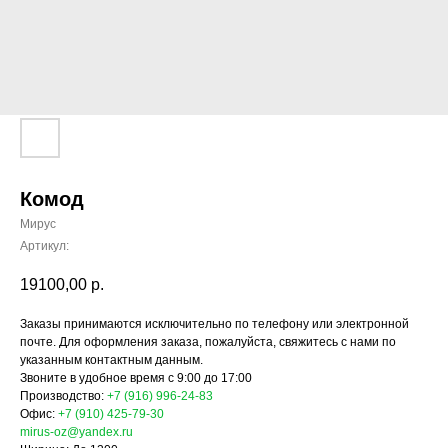
Комод
Мирус
Артикул:
19100,00
р.
Заказы принимаются исключительно по телефону или электронной
почте. Для оформления заказа, пожалуйста, свяжитесь с нами по
указанным контактным данным.
Звоните в удобное время с 9:00 до 17:00
Производство:
+7 (916) 996-24-83
Офис:
+7 (910) 425-79-30
mirus-oz@yandex.ru