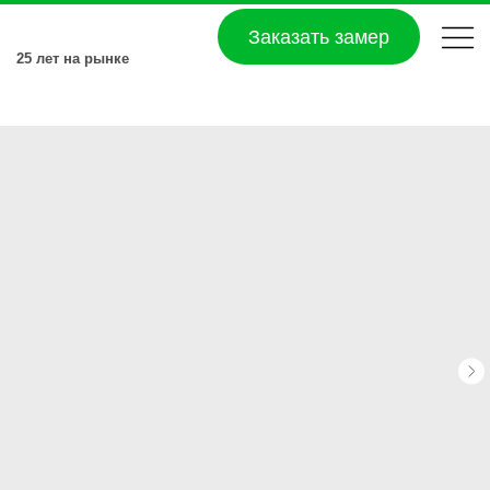
Заказать замер
25 лет на рынке