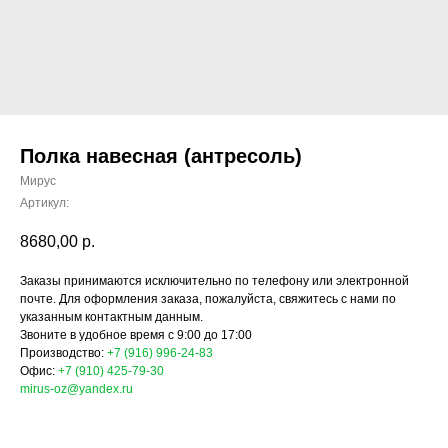
Полка навесная (антресоль)
Мирус
Артикул:
8680,00
р.
Заказы принимаются исключительно по телефону или электронной
почте. Для оформления заказа, пожалуйста, свяжитесь с нами по
указанным контактным данным.
Звоните в удобное время с 9:00 до 17:00
Производство:
+7 (916) 996-24-83
Офис:
+7 (910) 425-79-30
mirus-oz@yandex.ru