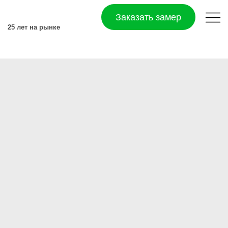
Заказать замер
25 лет на рынке