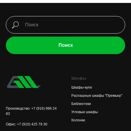
Поиск
Шкафы
Шкафы-купе
Распашные шкафы "Премьер"
Библиотеки
Производство: +7 (916) 996 24
Угловые шкафы
83
Колонки
Офис: +7 (910) 425 79 30