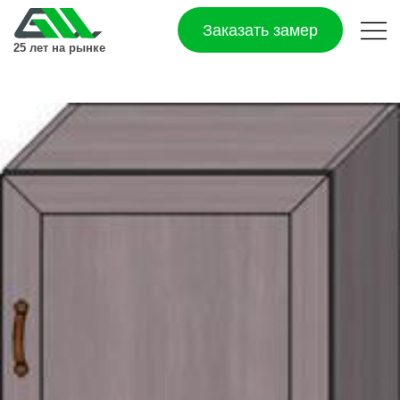
Заказать замер
25 лет на рынке